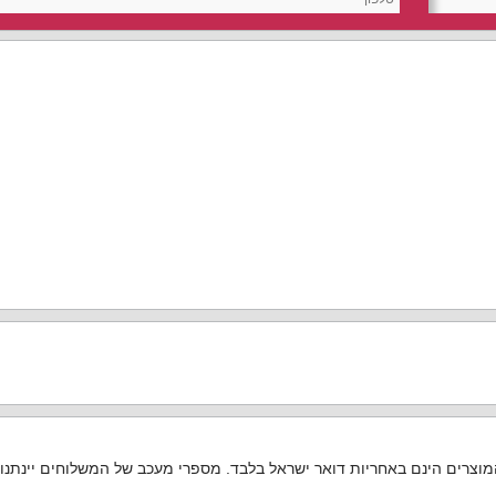
המוצרים הינם באחריות דואר ישראל בלבד. מספרי מעכב של המשלוחים יינתנו