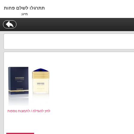
תתרגלו לשלם פחות
חייג:
לחץ להגדלה / לתמונות נוספות