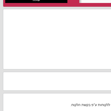
 ללקוחות ע"פ בקשת הלקוח.