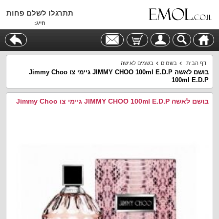
תתרגלו לשלם פחות
חייג:
דף הבית
בשמים
בשמים לאישה
בושם לאשה JIMMY CHOO 100ml E.D.P גיימי צו Jimmy Choo
100ml E.D.P
בושם לאשה JIMMY CHOO 100ml E.D.P גיימי צו Jimmy Choo