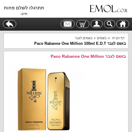
תתרגלו לשלם פחות
חייג:
דף הבית
בשמים
בשמים לגבר
בושם לגבר Paco Rabanne One Million 100ml E.D.T
בושם לגבר Paco Rabanne One Million