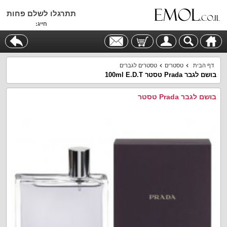
תתרגלו לשלם פחות
חייג:
דף הבית
טסטרים
טסטרים לגברים
בושם לגבר Prada טסטר 100ml E.D.T
בושם לגבר Prada טסטר