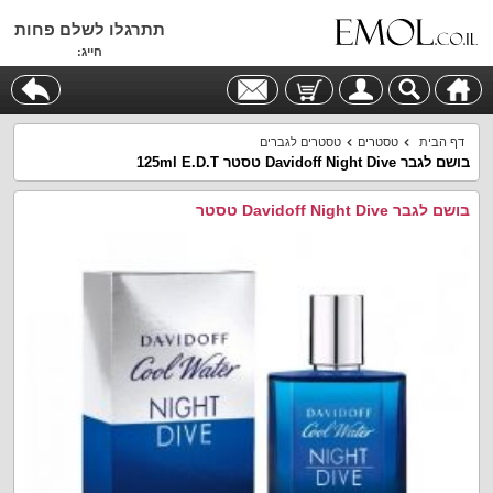
תתרגלו לשלם פחות
חייג:
דף הבית
טסטרים
טסטרים לגברים
בושם לגבר Davidoff Night Dive טסטר 125ml E.D.T
בושם לגבר Davidoff Night Dive טסטר